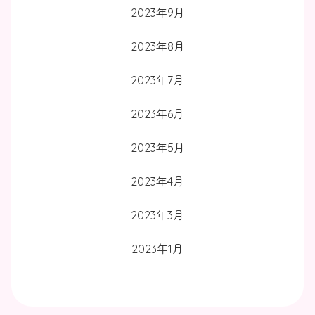
2023年9月
2023年8月
2023年7月
2023年6月
2023年5月
2023年4月
2023年3月
2023年1月