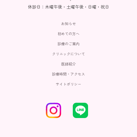
休診日：木曜午後・土曜午後・日曜・祝日
お知らせ
初めての方へ
診療のご案内
クリニックについて
医師紹介
診療時間・アクセス
サイトポリシー