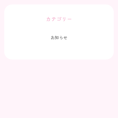
カテゴリー
お知らせ