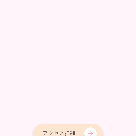
アクセス詳細