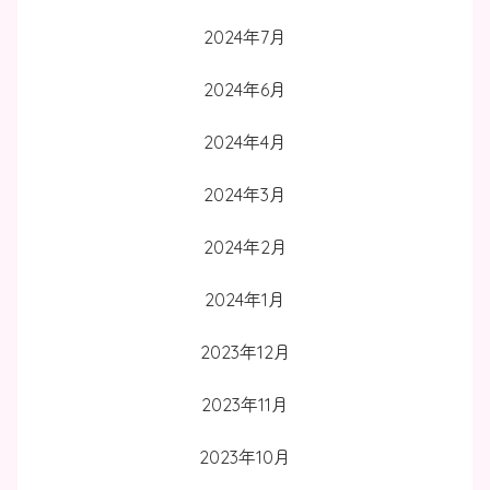
2024年7月
2024年6月
2024年4月
2024年3月
2024年2月
2024年1月
2023年12月
2023年11月
2023年10月