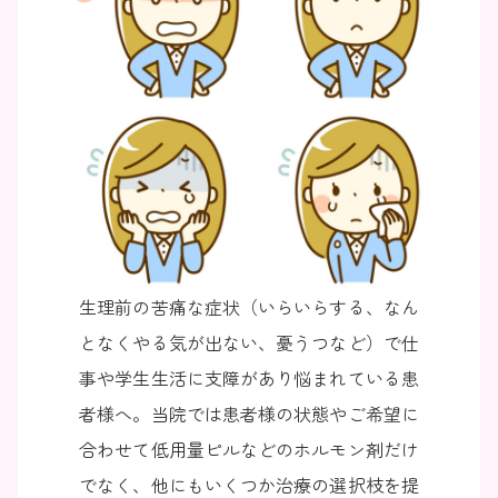
生理前の苦痛な症状（いらいらする、なん
となくやる気が出ない、憂うつなど）で仕
事や学生生活に支障があり悩まれている患
者様へ。当院では患者様の状態やご希望に
合わせて低用量ピルなどのホルモン剤だけ
でなく、他にもいくつか治療の選択枝を提