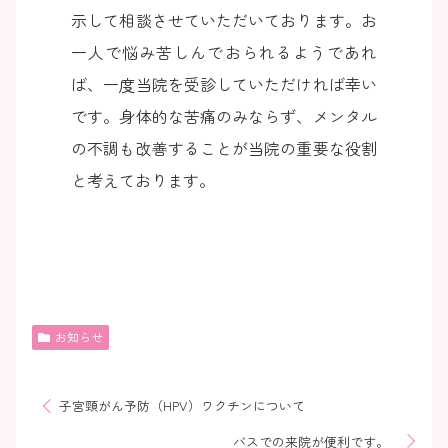
示して相談させていただいております。お
一人で悩み苦しんでおられるようであれ
ば、一度当院を受診していただければ幸い
です。身体的な苦痛のみならず、メンタル
の不調も改善することが当院の重要な役割
と考えております。
お知らせ
子宮頸がん予防（HPV）ワクチンについて
バスでの来院が便利です。