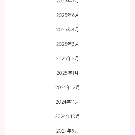
2025年7月
2025年6月
2025年4月
2025年3月
2025年2月
2025年1月
2024年12月
2024年11月
2024年10月
2024年9月