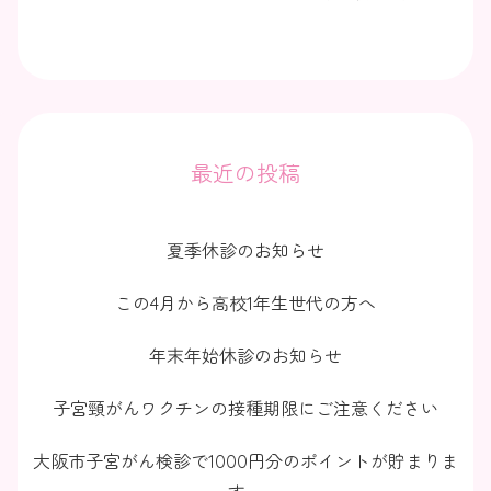
最近の投稿
夏季休診のお知らせ
この4月から高校1年生世代の方へ
年末年始休診のお知らせ
子宮頸がんワクチンの接種期限にご注意ください
大阪市子宮がん検診で1000円分のポイントが貯まりま