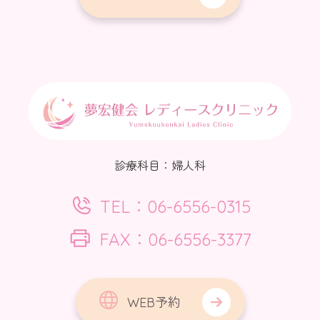
診療科目：婦人科
TEL：06-6556-0315
FAX：06-6556-3377
WEB予約