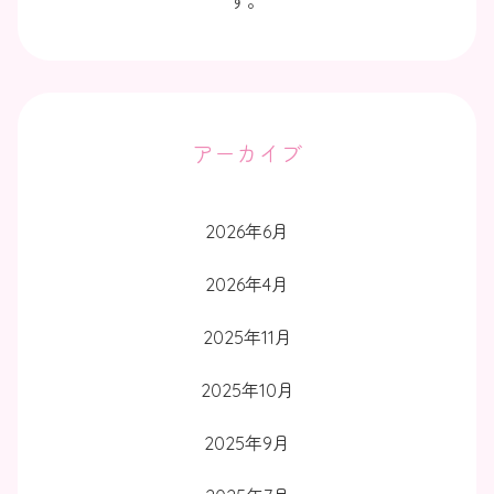
す。
アーカイブ
2026年6月
2026年4月
2025年11月
2025年10月
2025年9月