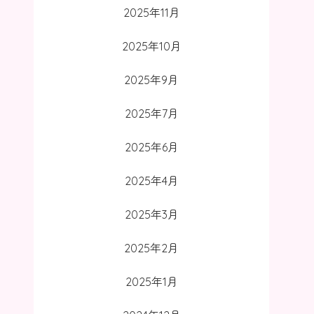
2025年11月
2025年10月
2025年9月
2025年7月
2025年6月
2025年4月
2025年3月
2025年2月
2025年1月