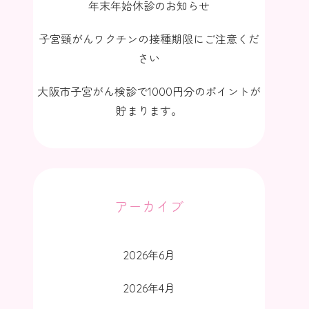
年末年始休診のお知らせ
子宮頸がんワクチンの接種期限にご注意くだ
さい
大阪市子宮がん検診で1000円分のポイントが
貯まります。
アーカイブ
2026年6月
2026年4月