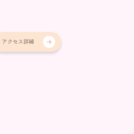
アクセス詳細