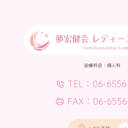
診療科目：婦人科
TEL：06-6556
FAX：06-6556