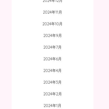
2024年12月
2024年11月
2024年10月
2024年9月
2024年7月
2024年6月
2024年4月
2024年3月
2024年2月
2024年1月