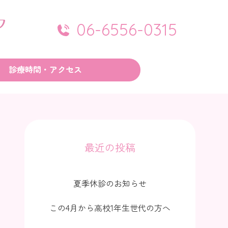
06-6556-0315
診療時間・アクセス
最近の投稿
夏季休診のお知らせ
この4月から高校1年生世代の方へ