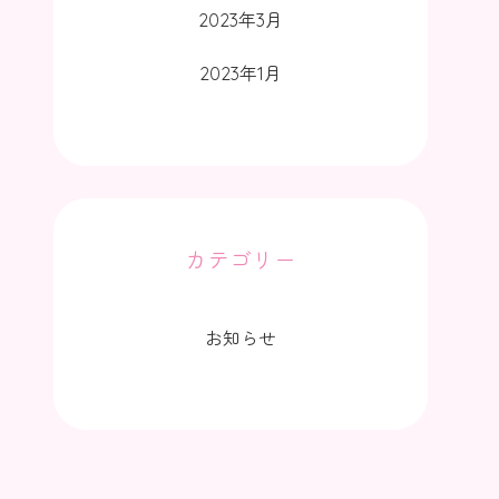
2023年3月
2023年1月
カテゴリー
お知らせ