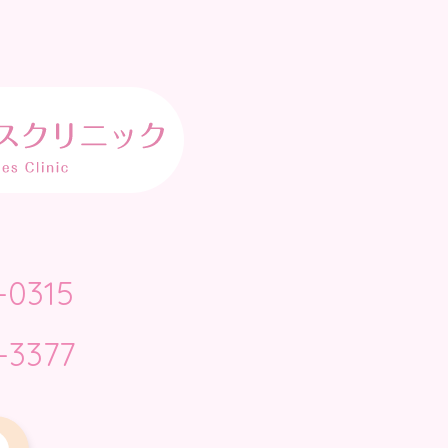
-0315
-3377