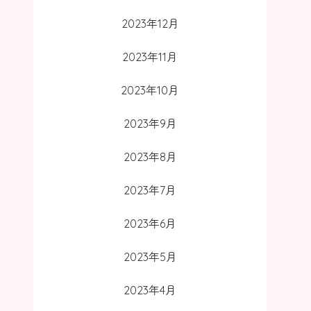
2023年12月
2023年11月
2023年10月
2023年9月
2023年8月
2023年7月
2023年6月
2023年5月
2023年4月